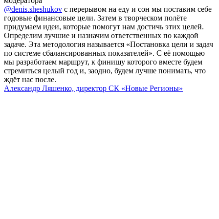
модератора
@denis.sheshukov
с перерывом на еду и сон мы поставим себе
годовые финансовые цели. Затем в творческом полёте
придумаем идеи, которые помогут нам достичь этих целей.
Определим лучшие и назначим ответственных по каждой
задаче. Эта методология называется «Постановка цели и задач
по системе сбалансированных показателей». С её помощью
мы разработаем маршрут, к финишу которого вместе будем
стремиться целый год и, заодно, будем лучше понимать, что
ждёт нас после.
Александр Ляшенко, директор СК «Новые Регионы»