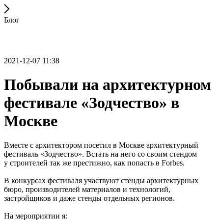
Блог
2021-12-07 11:38
Побывали на архитектурном
фестивале «Зодчество» в
Москве
Вместе с архитектором посетил в Москве архитектурный
фестиваль «Зодчество». Встать на него со своим стендом
у строителей так же престижно, как попасть в Forbes.
В конкурсах фестиваля участвуют стенды архитектурных
бюро, производителей материалов и технологий,
застройщиков и даже стенды отдельных регионов.
На мероприятии я: